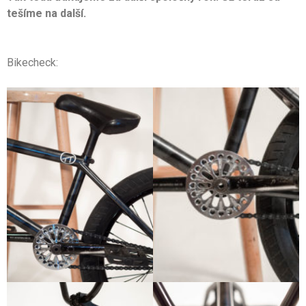
tešíme na další.
Bikecheck: