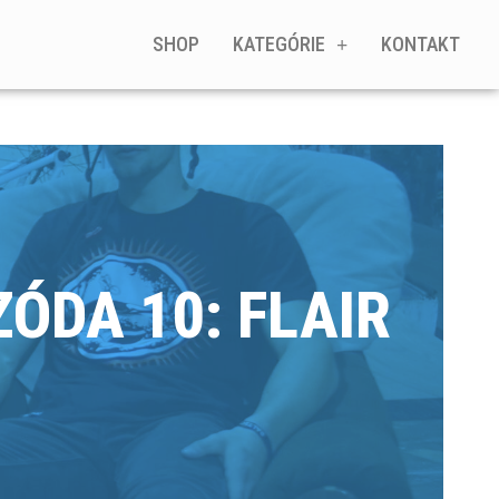
SHOP
KATEGÓRIE
KONTAKT
ÓDA 10: FLAIR