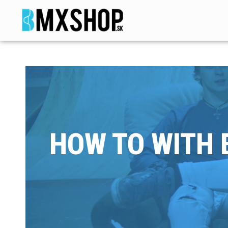
HOW TO WITH 