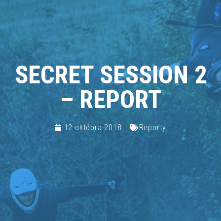
SECRET SESSION 2
– REPORT
12 októbra 2018
Reporty